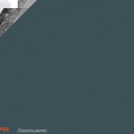
РЕЯ
Посетить раздел