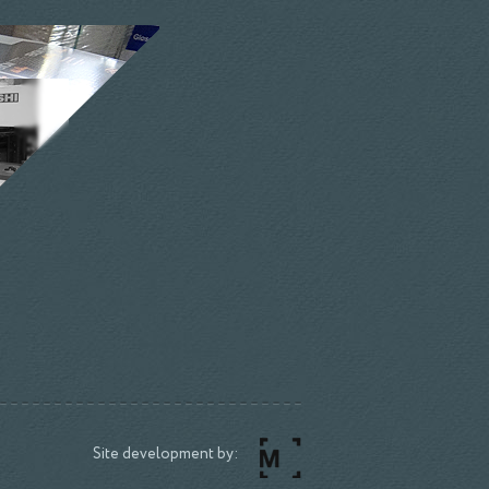
Site development by: