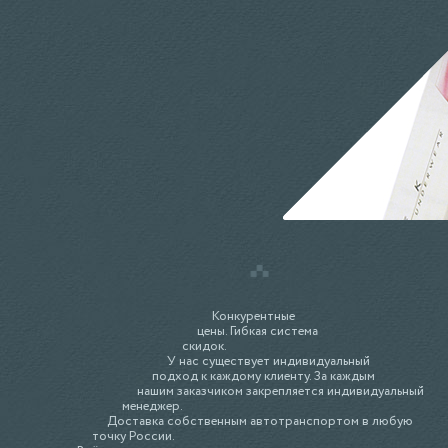
Конкурентные
цены. Гибкая система
скидок.
У нас существует индивидуальный
подход к каждому клиенту. За каждым
нашим заказчиком закрепляется индивидуальный
менеджер.
Доставка собственным автотранспортом в любую
точку России.