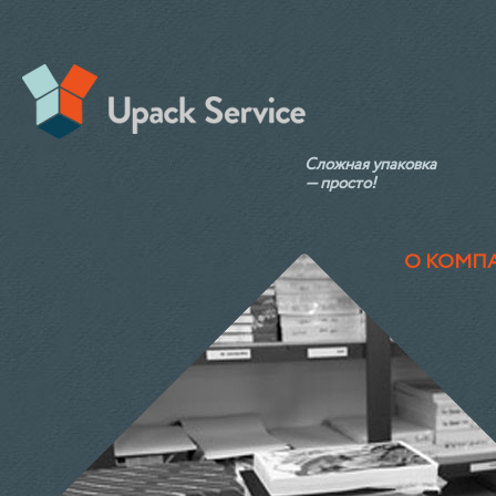
Сложная упаковка
— просто!
О КОМП